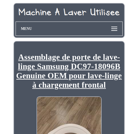
MENU
Assemblage de porte de lave-
linge Samsung DC97-18096B
Genuine OEM pour lave-linge
à chargement frontal