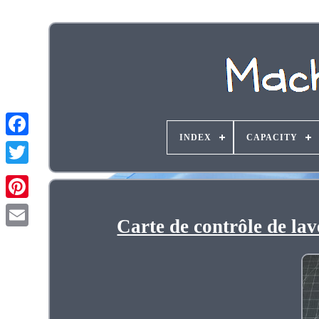
INDEX
CAPACITY
Carte de contrôle de 