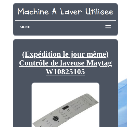
MENU
(Expédition le jour même)
Contrôle de laveuse Maytag
W10825105