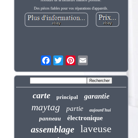
Des pièces fiables pour vos réparations d'appareils.
carte
garantie
principal
maytag
partie
aujourd'hui
électronique
panneau
laveuse
assemblage