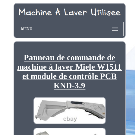
MENU
Panneau de commande de
machine à laver Miele W1511
et module de contrôle PCB
KND-3.9