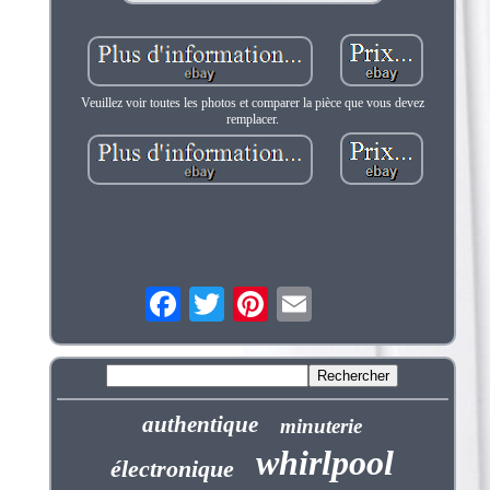
Veuillez voir toutes les photos et comparer la pièce que vous devez
remplacer.
authentique
minuterie
whirlpool
électronique