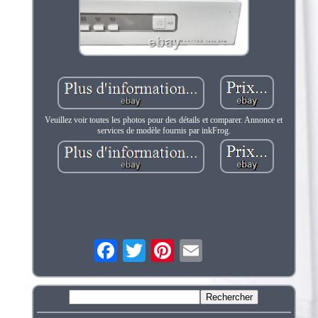
Veuillez voir toutes les photos pour des détails et comparer. Annonce et
services de modèle fournis par inkFrog.