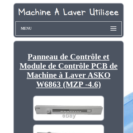
MENU
Panneau de Contrôle et
Module de Contrôle PCB de
Machine à Laver ASKO
W6863 (MZP -4.6)