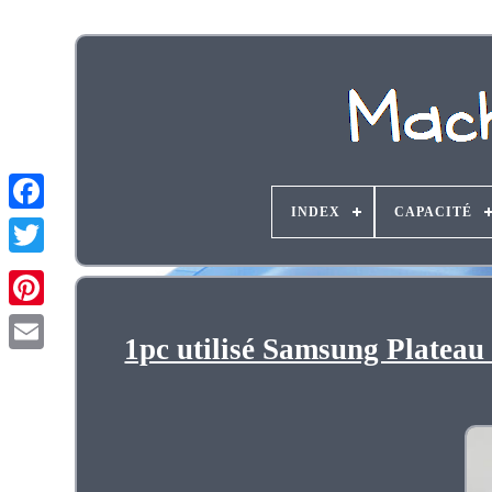
INDEX
CAPACITÉ
1pc utilisé Samsung Platea