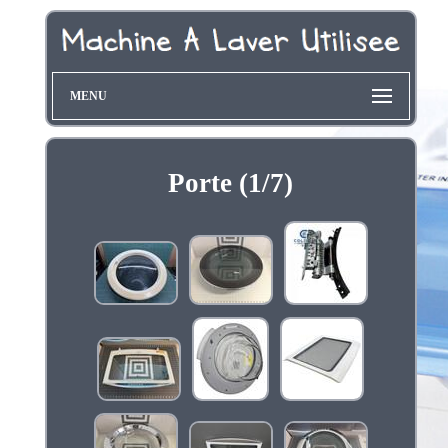
MENU
Porte (1/7)