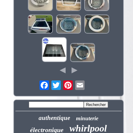
authentique
minuterie
whirlpool
électronique