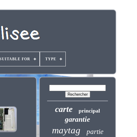
SUITABLE FOR
TYPE
carte
principal
garantie
maytag
partie