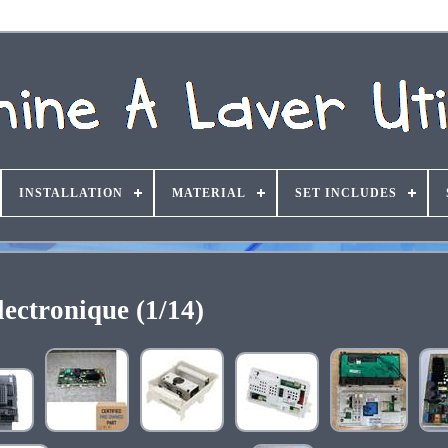
INSTALLATION
MATERIAL
SET INCLUDES
lectronique (1/14)