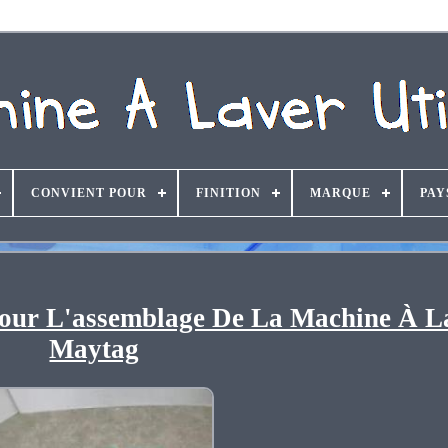
CONVIENT POUR
FINITION
MARQUE
PAY
our L'assemblage De La Machine À L
Maytag