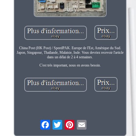
China Post (HK Post) / SpeedPAK. Europe de l'Est, Amérique du Sud.
Japon, Singapour, Thaïlande, Malaisie, Inde. Vous devriez recevoir l'article
dans un délai de 2 à 4 semaines.
C'est très important, nous en avons besoin.