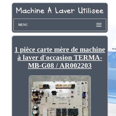
MENU
1 pièce carte mère de machine
à laver d'occasion TERMA-
MB-G08 / AR002203