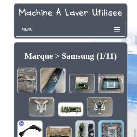
MENU
Marque > Samsung (1/11)