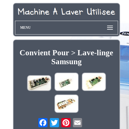
MENU
Convient Pour > Lave-linge
Samsung