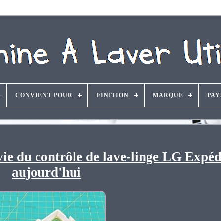
CONVIENT POUR
FINITION
MARQUE
PAY
e du contrôle de lave-linge LG Expéd
aujourd'hui