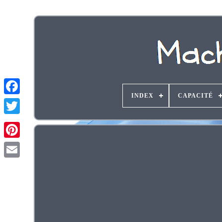
INDEX
CAPACITÉ