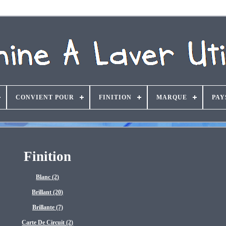
CONVIENT POUR
FINITION
MARQUE
PAY
Finition
Blanc (2)
Brillant (20)
Brillante (7)
Carte De Circuit (2)