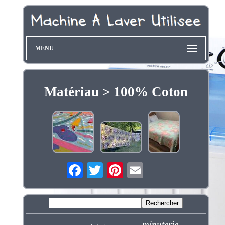
MENU
Matériau > 100% Coton
minuterie