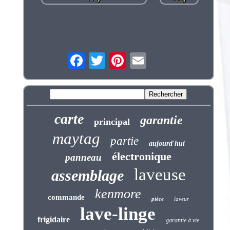
carte
garantie
principal
maytag
partie
aujourd'hui
électronique
panneau
laveuse
assemblage
kenmore
commande
pièce
laveur
lave-linge
frigidaire
garantie à vie