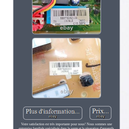
Votre satisfaction est très importante pour nous! Nous sommes une
entreprise familiale spécialisée dans la vente et la réparation d'appareils