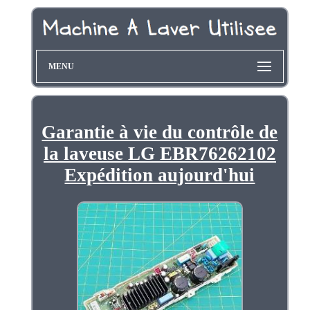
MENU
Garantie à vie du contrôle de
la laveuse LG EBR76262102
Expédition aujourd'hui