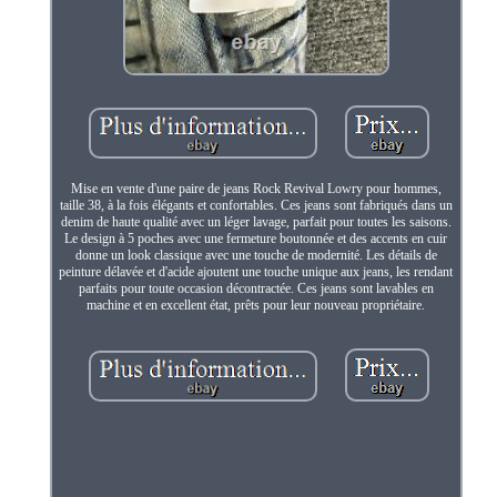
Mise en vente d'une paire de jeans Rock Revival Lowry pour hommes,
taille 38, à la fois élégants et confortables. Ces jeans sont fabriqués dans un
denim de haute qualité avec un léger lavage, parfait pour toutes les saisons.
Le design à 5 poches avec une fermeture boutonnée et des accents en cuir
donne un look classique avec une touche de modernité. Les détails de
peinture délavée et d'acide ajoutent une touche unique aux jeans, les rendant
parfaits pour toute occasion décontractée. Ces jeans sont lavables en
machine et en excellent état, prêts pour leur nouveau propriétaire.