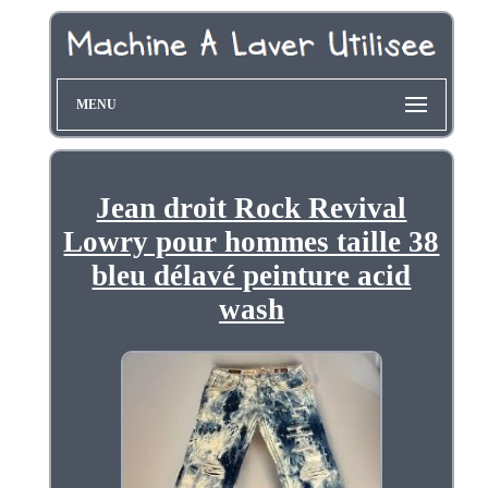
MENU
Jean droit Rock Revival
Lowry pour hommes taille 38
bleu délavé peinture acid
wash