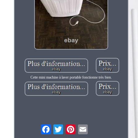
Cette mini machine à laver portable fonctionne très bien.