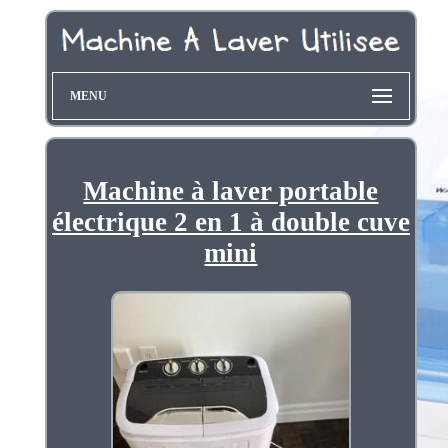
MENU
Machine à laver portable
électrique 2 en 1 à double cuve
mini