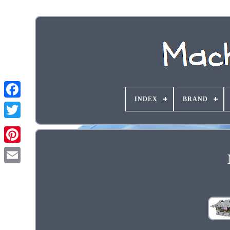
INDEX
BRAND