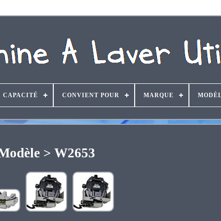
CAPACITÉ
CONVIENT POUR
MARQUE
MODÈ
Modèle > W2653