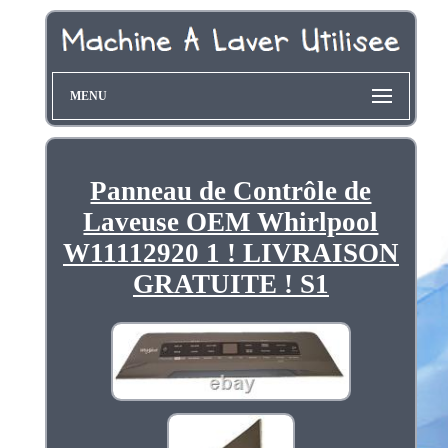
MENU
Panneau de Contrôle de
Laveuse OEM Whirlpool
W11112920 1 ! LIVRAISON
GRATUITE ! S1