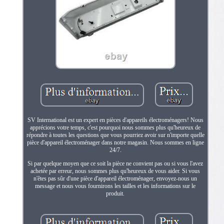
SV International est un expert en pièces d'appareils électroménagers! Nous
apprécions votre temps, c'est pourquoi nous sommes plus qu'heureux de
répondre à toutes les questions que vous pourriez avoir sur n'importe quelle
pièce d'appareil électroménager dans notre magasin. Nous sommes en ligne
24/7.
Si par quelque moyen que ce soit la pièce ne convient pas ou si vous l'avez
achetée par erreur, nous sommes plus qu'heureux de vous aider. Si vous
n'êtes pas sûr d'une pièce d'appareil électroménager, envoyez-nous un
message et nous vous fournirons les tailles et les informations sur le
produit.