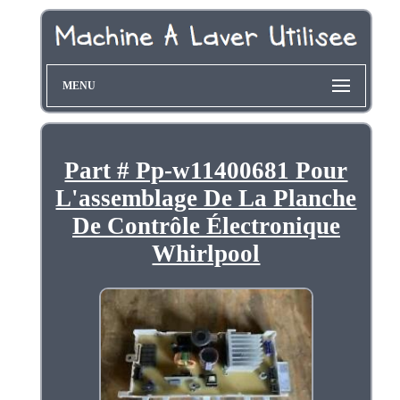
MENU
Part # Pp-w11400681 Pour
L'assemblage De La Planche
De Contrôle Électronique
Whirlpool