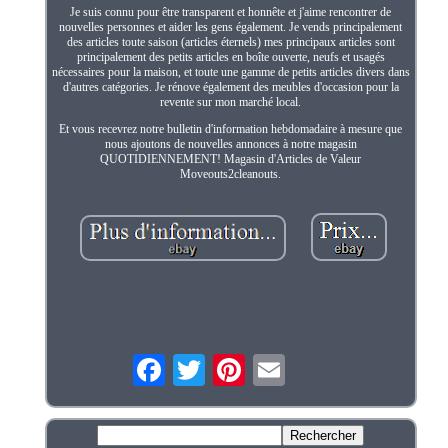
Je suis connu pour être transparent et honnête et j'aime rencontrer de
nouvelles personnes et aider les gens également. Je vends principalement
des articles toute saison (articles éternels) mes principaux articles sont
principalement des petits articles en boîte ouverte, neufs et usagés
nécessaires pour la maison, et toute une gamme de petits articles divers dans
d'autres catégories. Je rénove également des meubles d'occasion pour la
revente sur mon marché local.
Et vous recevrez notre bulletin d'information hebdomadaire à mesure que
nous ajoutons de nouvelles annonces à notre magasin
QUOTIDIENNEMENT! Magasin d'Articles de Valeur
Moveouts2cleanouts.