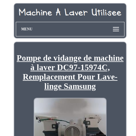
MENU
Pompe de vidange de machine
à laver DC97-15974C,
Remplacement Pour Lave-
linge Samsung