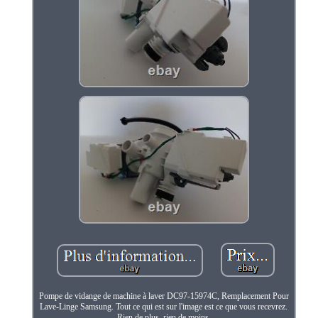
Pompe de vidange de machine à laver DC97-15974C, Remplacement Pour
Lave-Linge Samsung. Tout ce qui est sur l'image est ce que vous recevrez.
Rien de plus, rien de moins.