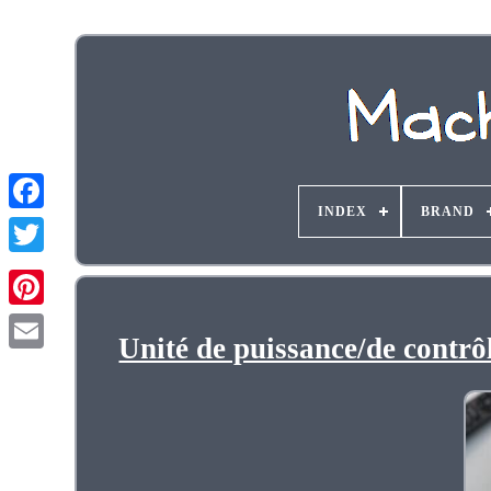
INDEX
BRAND
Unité de puissance/de contr