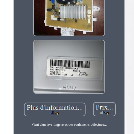
Vient d'un lave-linge avec des roulements défectueux.