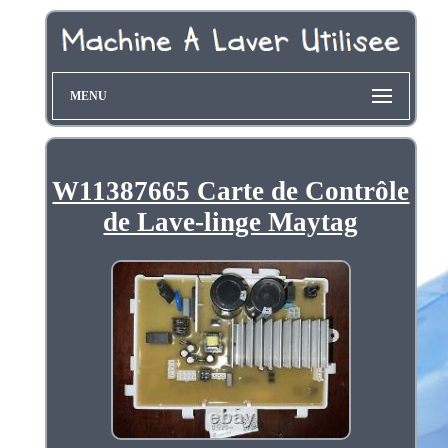
MENU
W11387665 Carte de Contrôle
de Lave-linge Maytag