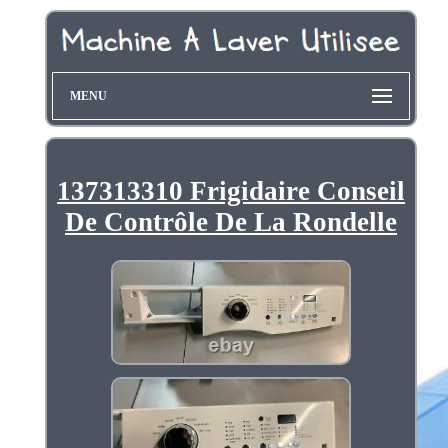
MENU
137313310 Frigidaire Conseil
De Contrôle De La Rondelle