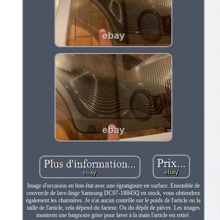
Image d'occasion en bon état avec une égratignure en surface. Ensemble de
couvercle de lave-linge Samsung DC97-18845Q en stock, vous obtiendrez
également les charnières. Je n'ai aucun contrôle sur le poids de l'article ou la
taille de l'article, cela dépend du facteur. Ou du dépôt de pièces. Les images
montrent une baignoire grise pour laver à la main l'article est retiré.