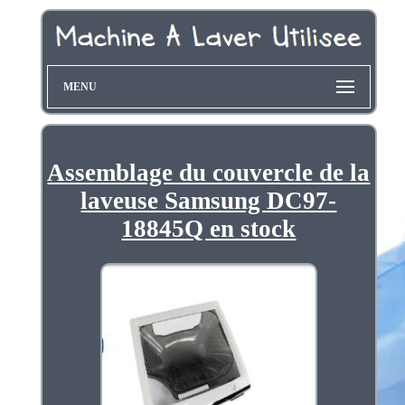
MENU
Assemblage du couvercle de la
laveuse Samsung DC97-
18845Q en stock