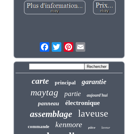
carte
garantie
principal
maytag
partie
aujourd'hui
électronique
panneau
laveuse
assemblage
kenmore
commande
pièce
laveur