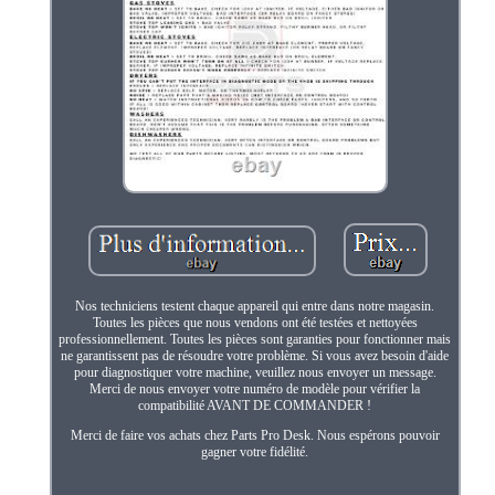
Nos techniciens testent chaque appareil qui entre dans notre magasin.
Toutes les pièces que nous vendons ont été testées et nettoyées
professionnellement. Toutes les pièces sont garanties pour fonctionner mais
ne garantissent pas de résoudre votre problème. Si vous avez besoin d'aide
pour diagnostiquer votre machine, veuillez nous envoyer un message.
Merci de nous envoyer votre numéro de modèle pour vérifier la
compatibilité AVANT DE COMMANDER !
Merci de faire vos achats chez Parts Pro Desk. Nous espérons pouvoir
gagner votre fidélité.