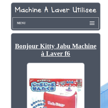
MENU
Bonjour Kitty Jabu Machine
à Laver f6