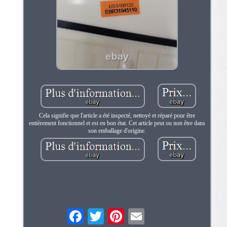
Cela signifie que l'article a été inspecté, nettoyé et réparé pour être
entièrement fonctionnel et est en bon état. Cet article peut ou non être dans
son emballage d'origine.