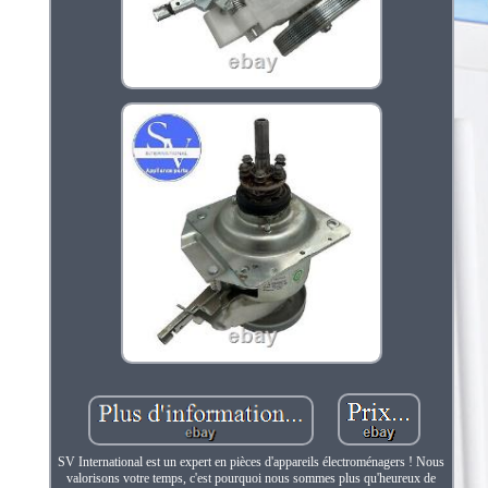
SV International est un expert en pièces d'appareils électroménagers ! Nous
valorisons votre temps, c'est pourquoi nous sommes plus qu'heureux de