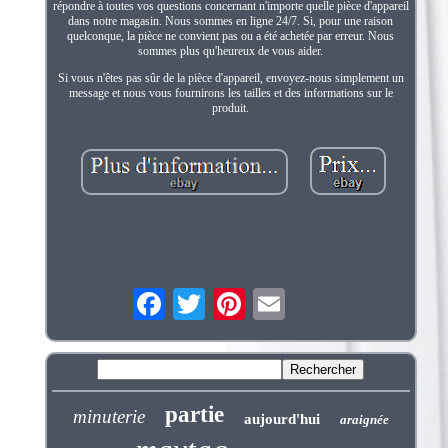
répondre à toutes vos questions concernant n'importe quelle pièce d'appareil
dans notre magasin. Nous sommes en ligne 24/7. Si, pour une raison
quelconque, la pièce ne convient pas ou a été achetée par erreur. Nous
sommes plus qu'heureux de vous aider.
Si vous n'êtes pas sûr de la pièce d'appareil, envoyez-nous simplement un
message et nous vous fournirons les tailles et des informations sur le
produit.
partie
minuterie
aujourd'hui
araignée