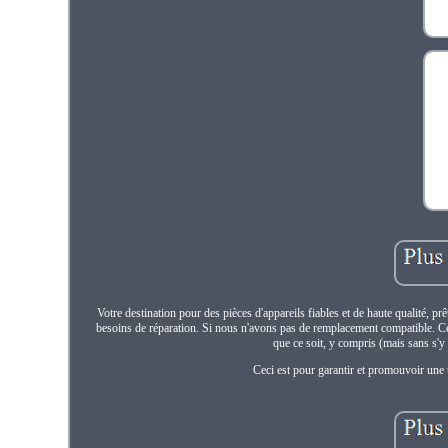
Votre destination pour des pièces d'appareils fiables et de haute qualité, p
besoins de réparation. Si nous n'avons pas de remplacement compatible. Ce
que ce soit, y compris (mais sans s'y 
Ceci est pour garantir et promouvoir une u