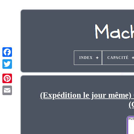
INDEX
CAPACITÉ
(Expédition le jour même
(