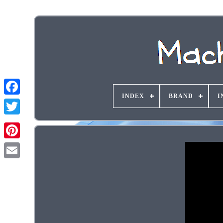
INDEX
BRAND
I