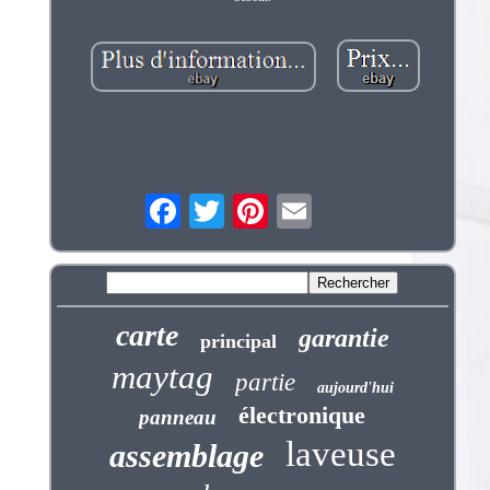
carte
garantie
principal
maytag
partie
aujourd'hui
électronique
panneau
laveuse
assemblage