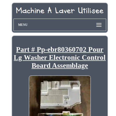
MENU
Part # Pp-ebr80360702 Pour
Lg Washer Electronic Control
Board Assemblage