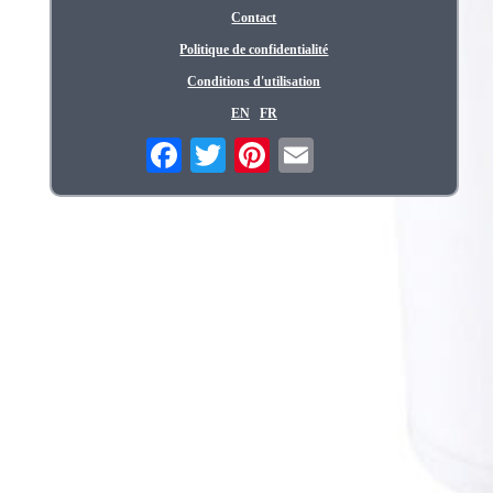
Contact
Politique de confidentialité
Conditions d'utilisation
EN
FR