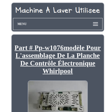
MENU
Part # Pp-w1076modèle Pour
L'assemblage De La Planche
De Contrôle Électronique
Whirlpool