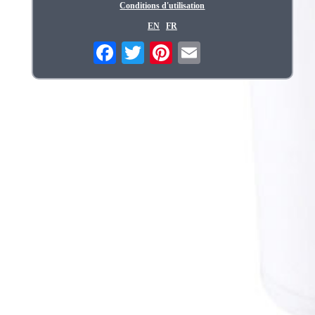
Conditions d'utilisation
EN
FR