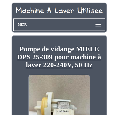
MENU
Pompe de vidange MIELE
DPS 25-309 pour machine à
laver 220-240V, 50 Hz