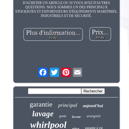
D'ACHETER UN ARTICLE OU SI VOUS AVEZ D'AUTRES
QUESTIONS. NOUS SOMMES UN DES PRINCIPAUX
STOCKISTES ET EXPORTATEURS D'ÉQUIPEMENTS MARITIMES,
INDUSTRIELS ET DE SÉCURITÉ.
garantie
principal
aujourd'hui
lavage
araignée
porte
laveur
whirlpool
garantie à vie
pièce