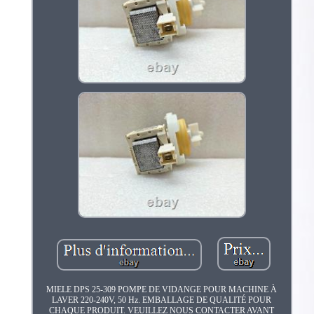
MIELE DPS 25-309 POMPE DE VIDANGE POUR MACHINE À
LAVER 220-240V, 50 Hz. EMBALLAGE DE QUALITÉ POUR
CHAQUE PRODUIT. VEUILLEZ NOUS CONTACTER AVANT