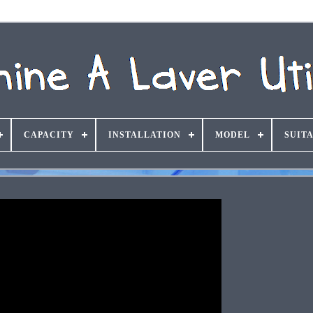
CAPACITY
INSTALLATION
MODEL
SUIT