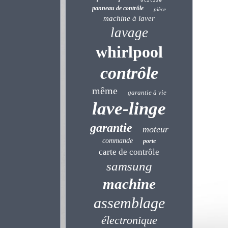
panneau de contrôle
pièce
machine à laver
lavage
whirlpool
contrôle
même
garantie à vie
lave-linge
garantie
moteur
commande
porte
carte de contrôle
samsung
machine
assemblage
électronique