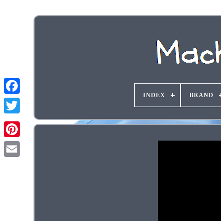
INDEX
BRAND