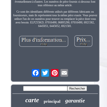
éventuellement à d'autres. Les numéros de pièce fournis ci-dessous font
tous référence au même article.
Ce sont des identifiants différents utilisés par différents fabricants ou
fournisseurs, mais ils représentent tous la même pièce exacte. Vous pouvez
utiliser l'un de ces numéros pour trouver ou remplacer la pièce dont vous
avez besoin. ELP255KD, 07016490, 06895290, 07016490, 6921582,
6445051, 6445052, 6921581.
carte
garantie
principal