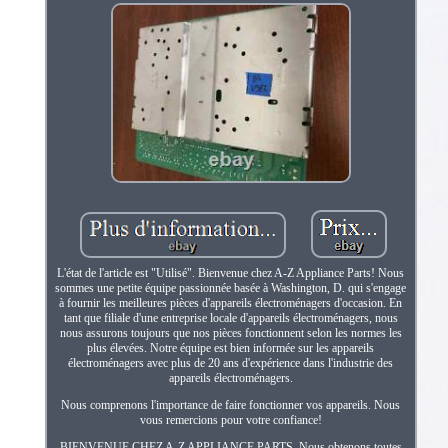
L'état de l'article est "Utilisé". Bienvenue chez A-Z Appliance Parts! Nous
sommes une petite équipe passionnée basée à Washington, D. qui s'engage
à fournir les meilleures pièces d'appareils électroménagers d'occasion. En
tant que filiale d'une entreprise locale d'appareils électroménagers, nous
nous assurons toujours que nos pièces fonctionnent selon les normes les
plus élevées. Notre équipe est bien informée sur les appareils
électroménagers avec plus de 20 ans d'expérience dans l'industrie des
appareils électroménagers.
Nous comprenons l'importance de faire fonctionner vos appareils. Nous
vous remercions pour votre confiance!
BIENVENUE CHEZ A-Z APPLIANCE PARTS. Nous obtenons toutes