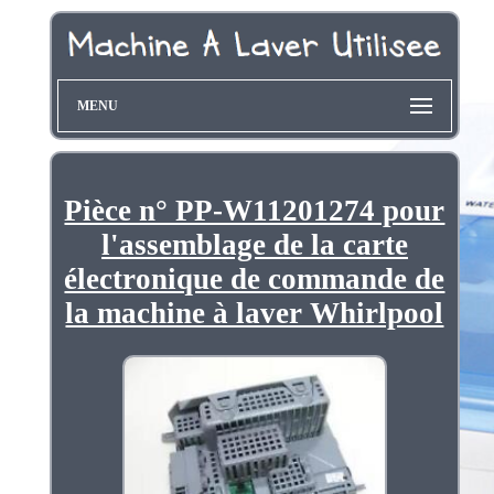
MENU
Pièce n° PP-W11201274 pour
l'assemblage de la carte
électronique de commande de
la machine à laver Whirlpool