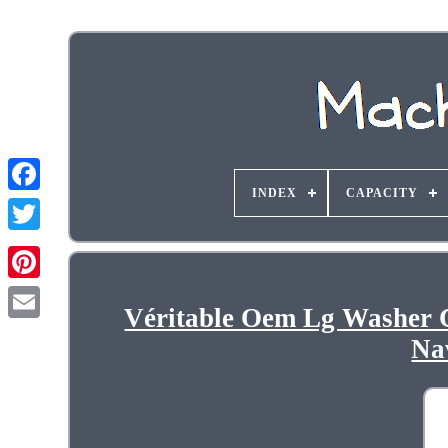
INDEX
CAPACITY
Véritable Oem Lg Washer 
Na