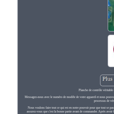
Planche de contrôle véritable
Messagez-nous avec le numéro de modèle de votre appareil et nous pouvons vo
processus de véri
Nous voulons faire tout ce qui est en notre pouvoir pour que tout se 
assurez-vous que c'est la bonne partie avant de commander. Après avoir 